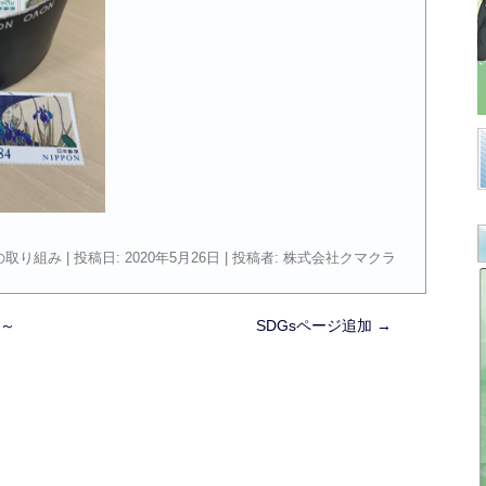
の取り組み
| 投稿日:
2020年5月26日
|
投稿者:
株式会社クマクラ
～
SDGsページ追加
→