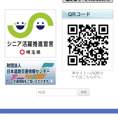
本サイトへのQRコ
ードはこちらから。